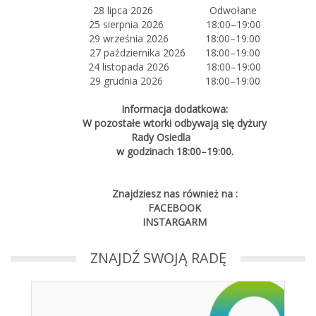
28 lipca 2026 Odwołane
25 sierpnia 2026 18:00–19:00
29 września 2026 18:00–19:00
27 października 2026 18:00–19:00
24 listopada 2026 18:00–19:00
29 grudnia 2026 18:00–19:00
Informacja dodatkowa:
W pozostałe wtorki odbywają się dyżury
Rady Osiedla
w godzinach 18:00–19:00.
Znajdziesz nas również na :
FACEBOOK
INSTARGARM
ZNAJDŹ SWOJĄ RADĘ